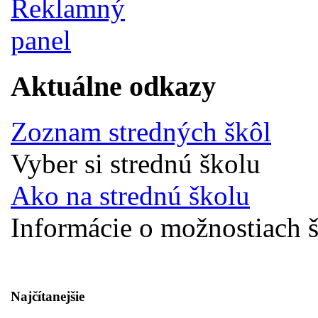
Aktuálne odkazy
Zoznam stredných škôl
Vyber si strednú školu
Ako na strednú školu
Informácie o možnostiach š
Najčítanejšie