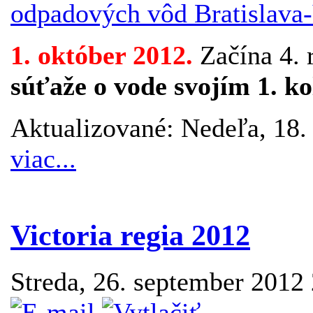
odpadových vôd Bratislava
1. október 2012.
Začína 4. 
súťaže o vode svojím 1. k
Aktualizované: Nedeľa, 18
viac...
Victoria regia 2012
Streda, 26. september 2012