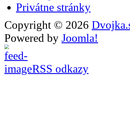
Privátne stránky
Copyright © 2026
Dvojka.
Powered by
Joomla!
RSS odkazy