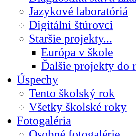
Jazykové laboratóriá
Digitálni štúrovci
Staršie projekty...
Európa v škole
Ďalšie projekty do 
Úspechy
Tento školský rok
Všetky školské roky
Fotogaléria
Osobné fotogalérie