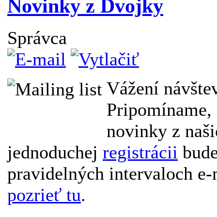
Novinky z Dvojky
Správca
Vážení návštev
Pripomíname, 
novinky z naši
jednoduchej
registrácii
bude
pravidelných intervaloch e-
pozrieť tu
.