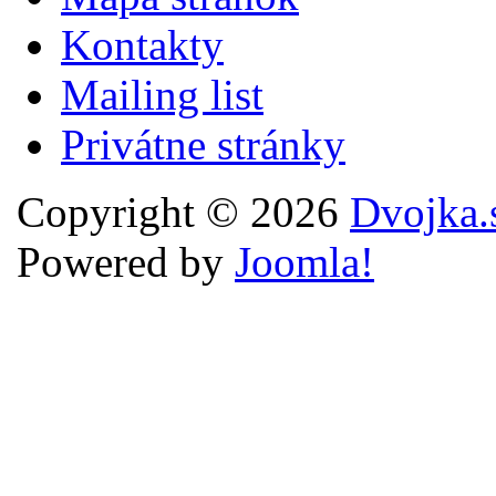
Kontakty
Mailing list
Privátne stránky
Copyright © 2026
Dvojka.
Powered by
Joomla!