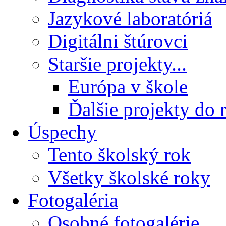
Jazykové laboratóriá
Digitálni štúrovci
Staršie projekty...
Európa v škole
Ďalšie projekty do 
Úspechy
Tento školský rok
Všetky školské roky
Fotogaléria
Osobné fotogalérie