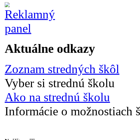
Aktuálne odkazy
Zoznam stredných škôl
Vyber si strednú školu
Ako na strednú školu
Informácie o možnostiach š