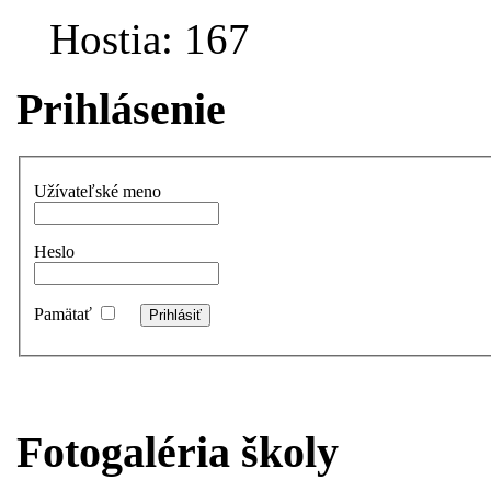
Hostia: 167
Prihlásenie
Užívateľské meno
Heslo
Pamätať
Fotogaléria školy