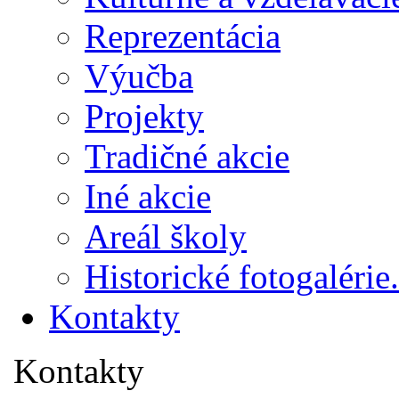
Reprezentácia
Výučba
Projekty
Tradičné akcie
Iné akcie
Areál školy
Historické fotogalérie.
Kontakty
Kontakty