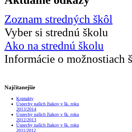
Zoznam stredných škôl
Vyber si strednú školu
Ako na strednú školu
Informácie o možnostiach š
Najčítanejšie
Kontakty
Úspechy našich žiakov v šk. roku
2013/2014
Úspechy našich žiakov v šk. roku
2012/2013
Úspechy našich žiakov v šk. roku
2011/2012