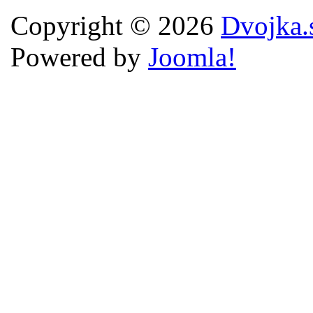
Copyright © 2026
Dvojka.
Powered by
Joomla!