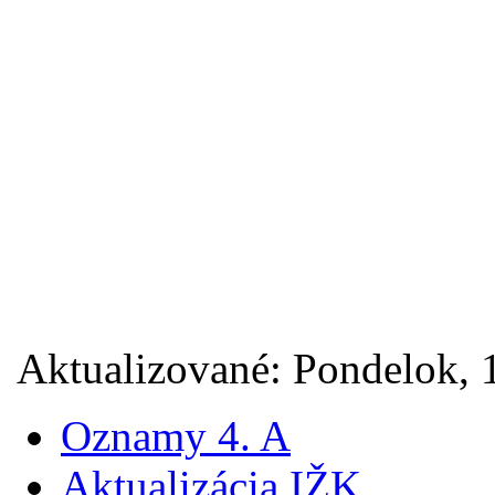
Aktualizované: Pondelok,
Oznamy 4. A
Aktualizácia IŽK