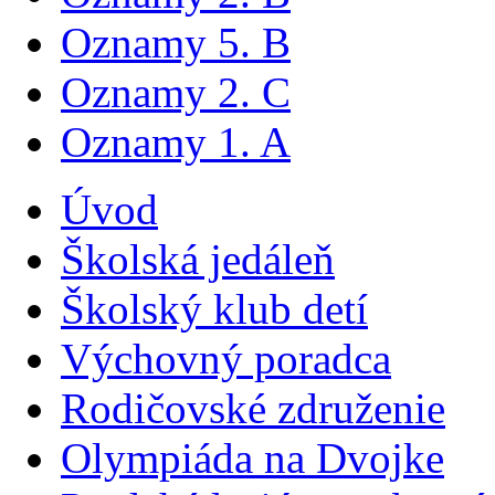
Oznamy 5. B
Oznamy 2. C
Oznamy 1. A
Úvod
Školská jedáleň
Školský klub detí
Výchovný poradca
Rodičovské združenie
Olympiáda na Dvojke