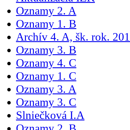
Oznamy 2. A
Oznamy 1. B
Archív 4. A, šk. rok. 2
Oznamy 3. B
Oznamy 4. C
Oznamy 1. C
Oznamy 3. A
Oznamy 3. C
Slniečková I.A
Oznamy 2. B