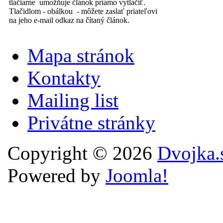
tlačiarne umožňuje článok priamo vytlačiť.
Tlačidlom - obálkou - môžete zaslať priateľovi
na jeho e-mail odkaz na čítaný článok.
Mapa stránok
Kontakty
Mailing list
Privátne stránky
Copyright © 2026
Dvojka.
Powered by
Joomla!