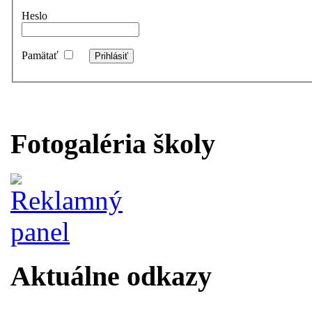
Heslo
Pamätať
Fotogaléria školy
Aktuálne odkazy