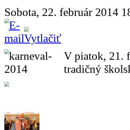
Sobota, 22. február 2014 1
V piatok, 21. 
tradičný škols