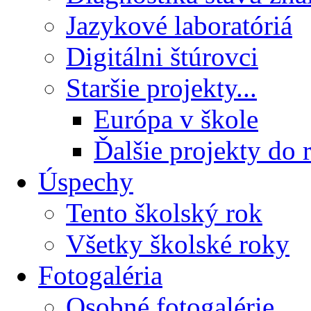
Jazykové laboratóriá
Digitálni štúrovci
Staršie projekty...
Európa v škole
Ďalšie projekty do 
Úspechy
Tento školský rok
Všetky školské roky
Fotogaléria
Osobné fotogalérie