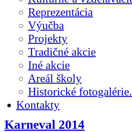
Reprezentácia
Výučba
Projekty
Tradičné akcie
Iné akcie
Areál školy
Historické fotogalérie.
Kontakty
Karneval 2014