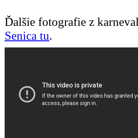
Ďalšie fotografie z karneva
Senica tu
.