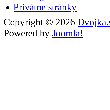
Privátne stránky
Copyright © 2026
Dvojka.
Powered by
Joomla!