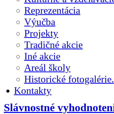
Reprezentácia
Výučba
Projekty
Tradičné akcie
Iné akcie
Areál školy
Historické fotogalérie.
Kontakty
Slávnostné vyhodnoten