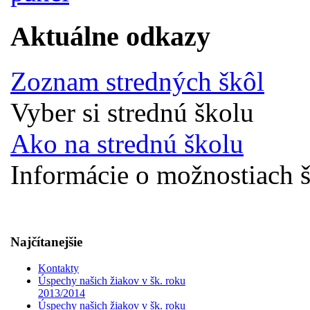
Aktuálne odkazy
Zoznam stredných škôl
Vyber si strednú školu
Ako na strednú školu
Informácie o možnostiach š
Najčítanejšie
Kontakty
Úspechy našich žiakov v šk. roku
2013/2014
Úspechy našich žiakov v šk. roku