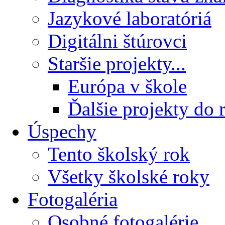
Jazykové laboratóriá
Digitálni štúrovci
Staršie projekty...
Európa v škole
Ďalšie projekty do 
Úspechy
Tento školský rok
Všetky školské roky
Fotogaléria
Osobné fotogalérie