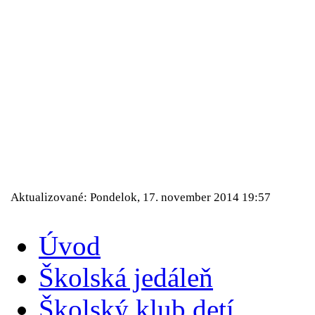
Aktualizované: Pondelok, 17. november 2014 19:57
Úvod
Školská jedáleň
Školský klub detí