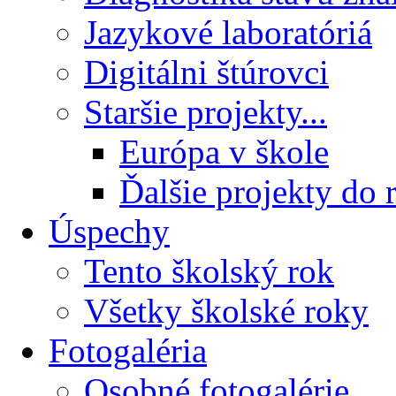
Jazykové laboratóriá
Digitálni štúrovci
Staršie projekty...
Európa v škole
Ďalšie projekty do 
Úspechy
Tento školský rok
Všetky školské roky
Fotogaléria
Osobné fotogalérie