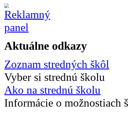
Aktuálne odkazy
Zoznam stredných škôl
Vyber si strednú školu
Ako na strednú školu
Informácie o možnostiach š