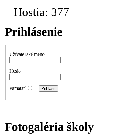
Hostia: 377
Prihlásenie
Užívateľské meno
Heslo
Pamätať
Fotogaléria školy