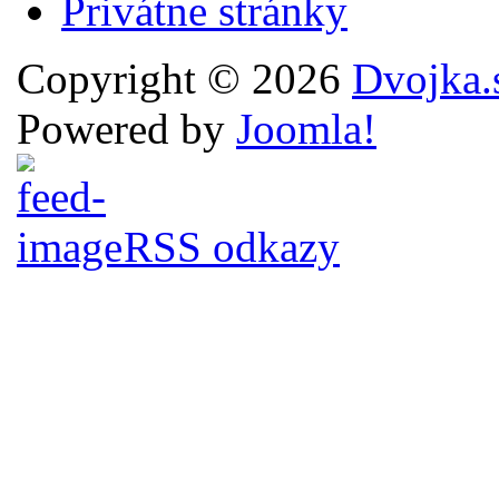
Privátne stránky
Copyright © 2026
Dvojka.
Powered by
Joomla!
RSS odkazy