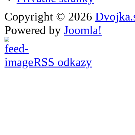
Copyright © 2026
Dvojka.
Powered by
Joomla!
RSS odkazy