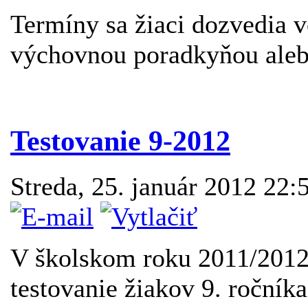
Termíny sa žiaci dozvedia 
výchovnou poradkyňou alebo 
Testovanie 9-2012
Streda, 25. január 2012 22:
V školskom roku 2011/2012 
testovanie žiakov 9. ročník