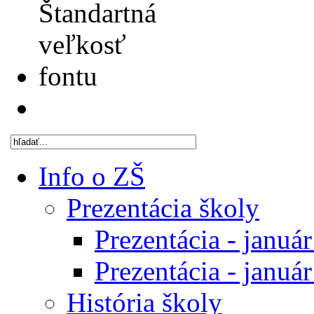
Info o ZŠ
Prezentácia školy
Prezentácia - januá
Prezentácia - januá
História školy