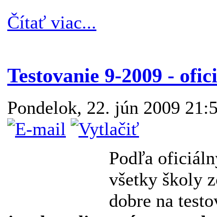
Čítať viac...
Testovanie 9-2009 - ofic
Pondelok, 22. jún 2009 21:
Podľa oficiáln
všetky školy z
dobre na testo