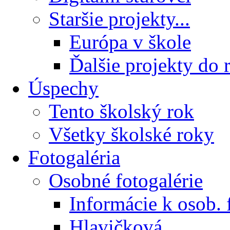
Staršie projekty...
Európa v škole
Ďalšie projekty do 
Úspechy
Tento školský rok
Všetky školské roky
Fotogaléria
Osobné fotogalérie
Informácie k osob. 
Hlavičková