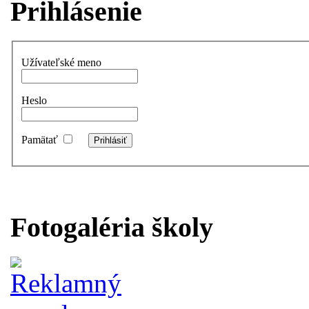
Prihlásenie
Užívateľské meno
Heslo
Pamätať
Fotogaléria školy