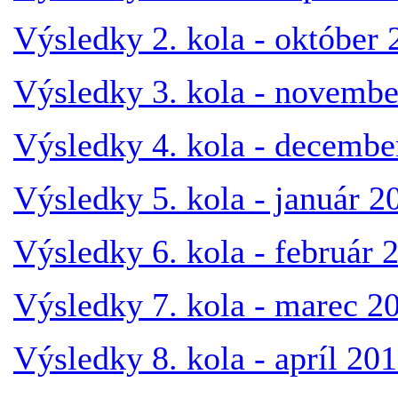
Výsledky 2. kola - október 
Výsledky 3. kola - novembe
Výsledky 4. kola - decembe
Výsledky 5. kola - január 2
Výsledky 6. kola - február 
Výsledky 7. kola - marec 2
Výsledky 8. kola - apríl 20