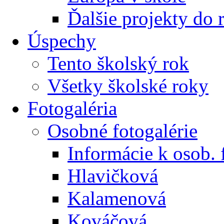
Ďalšie projekty do 
Úspechy
Tento školský rok
Všetky školské roky
Fotogaléria
Osobné fotogalérie
Informácie k osob. 
Hlavičková
Kalamenová
Kováčová