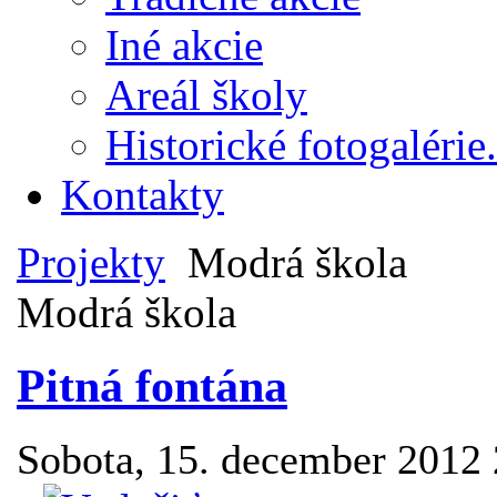
Iné akcie
Areál školy
Historické fotogalérie.
Kontakty
Projekty
Modrá škola
Modrá škola
Pitná fontána
Sobota, 15. december 2012