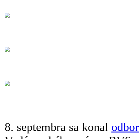
8. septembra sa konal
odbor